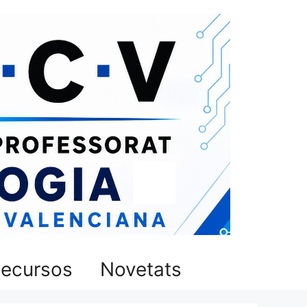
ecursos
Novetats