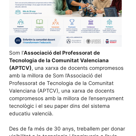
Som l’
Associació del Professorat de
Tecnologia de la Comunitat Valenciana
(APTCV)
, una xarxa de docents compromesos
amb la millora de Som l’Associació del
Professorat de Tecnologia de la Comunitat
Valenciana (APTCV), una xarxa de docents
compromesos amb la millora de l’ensenyament
tecnològic i el seu paper dins del sistema
educatiu valencià.
Des de fa més de 30 anys, treballem per donar