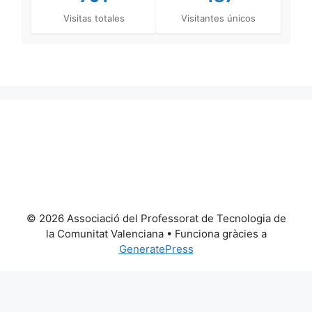
Visitas totales
Visitantes únicos
© 2026 Associació del Professorat de Tecnologia de
la Comunitat Valenciana
• Funciona gràcies a
GeneratePress