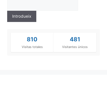
810
481
Visitas totales
Visitantes únicos