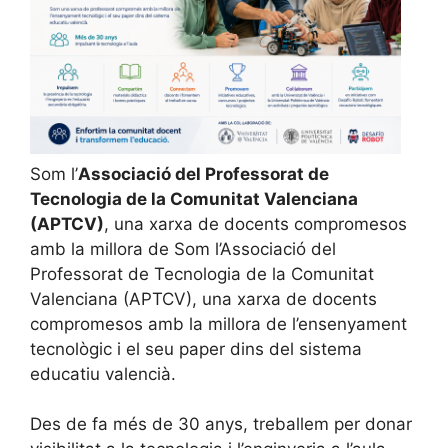
Som l’
Associació del Professorat de
Tecnologia de la Comunitat Valenciana
(APTCV)
, una xarxa de docents compromesos
amb la millora de Som l’Associació del
Professorat de Tecnologia de la Comunitat
Valenciana (APTCV), una xarxa de docents
compromesos amb la millora de l’ensenyament
tecnològic i el seu paper dins del sistema
educatiu valencià.
Des de fa més de 30 anys, treballem per donar